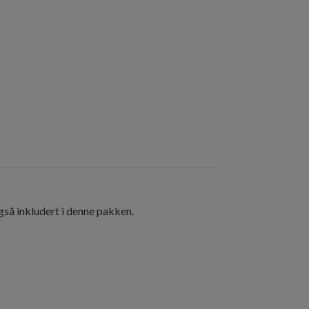
gså inkludert i denne pakken.