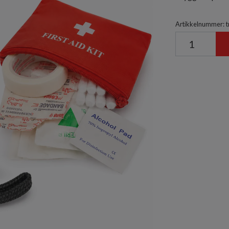
Artikkelnummer: