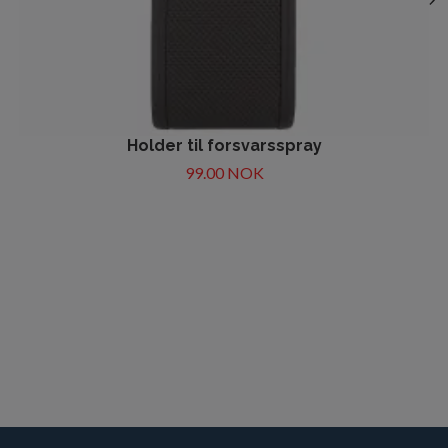
Holder til forsvarsspray
99.00 NOK