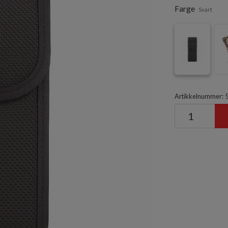
Farge
Svart
Artikkelnummer: