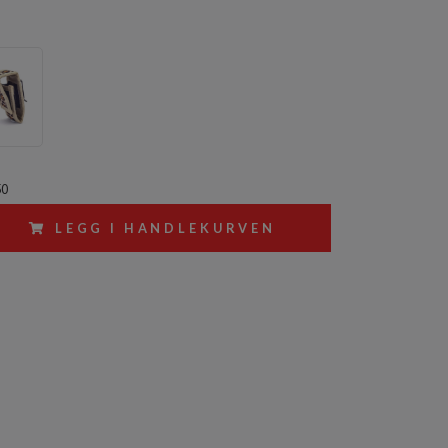
50
LEGG I HANDLEKURVEN