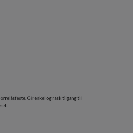
orrelåsfeste. Gir enkel og rask tilgang til
ret.