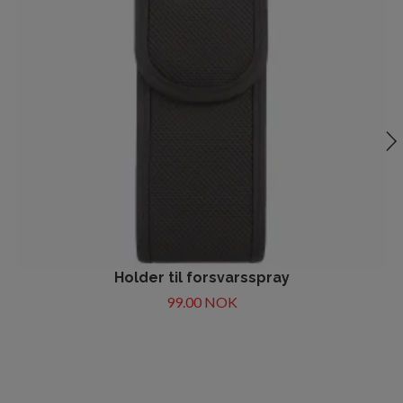
Holder til forsvarsspray
99.00 NOK