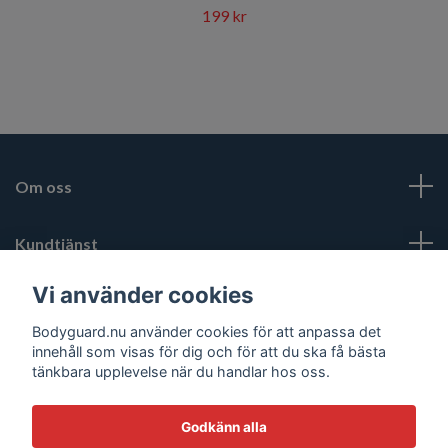
199 kr
Om oss
Kundtjänst
Vi använder cookies
Mer
Bodyguard.nu använder cookies för att anpassa det
innehåll som visas för dig och för att du ska få bästa
Sociala medier
tänkbara upplevelse när du handlar hos oss.
Godkänn alla