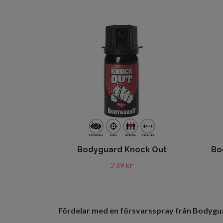
Bodyguard Knock Out
Bo
239 kr
Fördelar med en försvarsspray från Bodygu