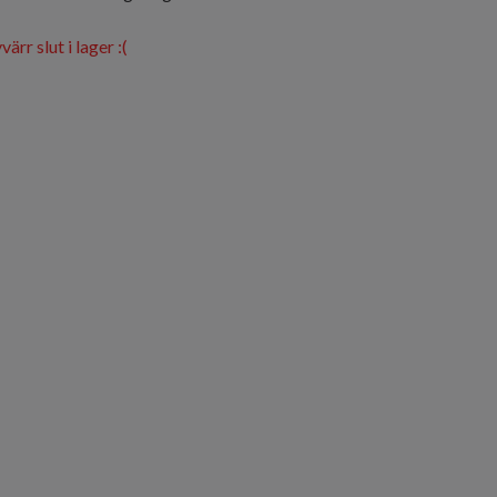
ärr slut i lager :(